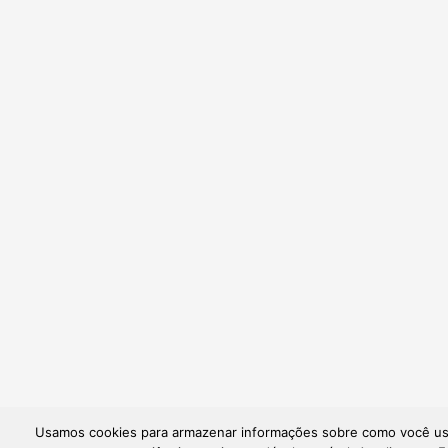
Usamos cookies para armazenar informações sobre como você usa 