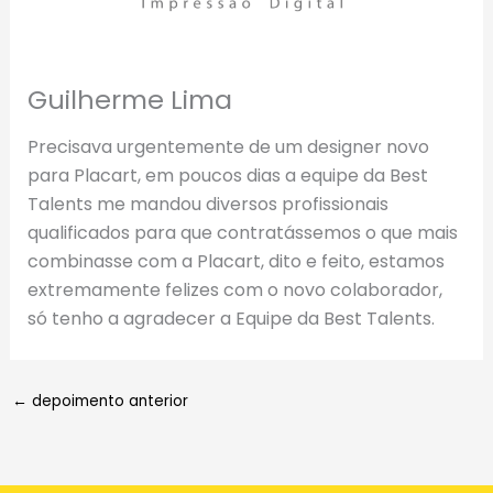
Guilherme Lima
Precisava urgentemente de um designer novo
para Placart, em poucos dias a equipe da Best
Talents me mandou diversos profissionais
qualificados para que contratássemos o que mais
combinasse com a Placart, dito e feito, estamos
extremamente felizes com o novo colaborador,
só tenho a agradecer a Equipe da Best Talents.
←
depoimento anterior