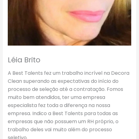
Léia Brito
A Best Talents fez um trabalho incrível na Decora
Clean superando as expectativas do início do
processo de seleção até a contratação. Fomos
muito bem atendidos, ter uma empresa
especialista fez toda a diferença na nossa
empresa. Indico a Best Talents para todas as
empresas que não possuem um RH próprio, o
trabalho deles vai muito além do processo
seletivo.