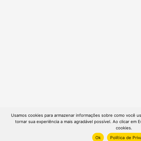
Usamos cookies para armazenar informações sobre como você usa 
tornar sua experiência a mais agradável possível. Ao clicar em
cookies.
Ok
Política de Pri