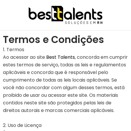
Ir
para
o
conteúdo
Termos e Condições
1. Termos
Ao acessar ao site
Best Talents
, concorda em cumprir
estes termos de serviço, todas as leis e regulamentos
aplicáveis ​​e concorda que é responsável pelo
cumprimento de todas as leis locais aplicáveis. Se
você não concordar com algum desses termos, está
proibido de usar ou acessar este site. Os materiais
contidos neste site são protegidos pelas leis de
direitos autorais e marcas comerciais aplicáveis.
2. Uso de Licença