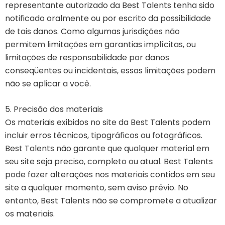
representante autorizado da Best Talents tenha sido
notificado oralmente ou por escrito da possibilidade
de tais danos. Como algumas jurisdições não
permitem limitações em garantias implícitas, ou
limitações de responsabilidade por danos
conseqüentes ou incidentais, essas limitações podem
não se aplicar a você.
5. Precisão dos materiais
Os materiais exibidos no site da Best Talents podem
incluir erros técnicos, tipográficos ou fotográficos.
Best Talents não garante que qualquer material em
seu site seja preciso, completo ou atual. Best Talents
pode fazer alterações nos materiais contidos em seu
site a qualquer momento, sem aviso prévio. No
entanto, Best Talents não se compromete a atualizar
os materiais.