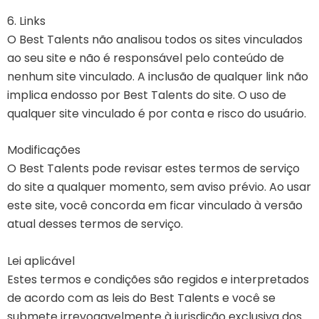
6. Links
O Best Talents não analisou todos os sites vinculados
ao seu site e não é responsável pelo conteúdo de
nenhum site vinculado. A inclusão de qualquer link não
implica endosso por Best Talents do site. O uso de
qualquer site vinculado é por conta e risco do usuário.
Modificações
O Best Talents pode revisar estes termos de serviço
do site a qualquer momento, sem aviso prévio. Ao usar
este site, você concorda em ficar vinculado à versão
atual desses termos de serviço.
Lei aplicável
Estes termos e condições são regidos e interpretados
de acordo com as leis do Best Talents e você se
submete irrevogavelmente à jurisdição exclusiva dos