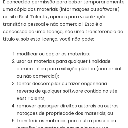
É concedida permissão para baixar temporariamente
uma cópia dos materiais (informações ou software)
no site Best Talents , apenas para visualização
transitória pessoal e não comercial. Esta é a
concessão de uma licença, não uma transferência de
título e, sob esta licença, você não pode:
modificar ou copiar os materiais;
usar os materiais para qualquer finalidade
comercial ou para exibição pública (comercial
ou não comercial);
tentar descompilar ou fazer engenharia
reversa de qualquer software contido no site
Best Talents;
remover quaisquer direitos autorais ou outras
notações de propriedade dos materiais; ou
transferir os materiais para outra pessoa ou