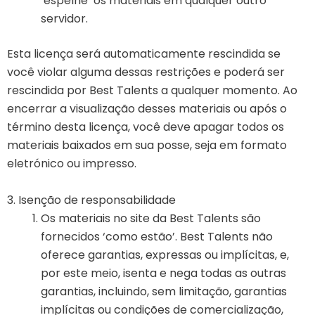
‘espelhe’ os materiais em qualquer outro
servidor.
Esta licença será automaticamente rescindida se
você violar alguma dessas restrições e poderá ser
rescindida por Best Talents a qualquer momento. Ao
encerrar a visualização desses materiais ou após o
término desta licença, você deve apagar todos os
materiais baixados em sua posse, seja em formato
eletrónico ou impresso.
3. Isenção de responsabilidade
Os materiais no site da Best Talents são
fornecidos ‘como estão’. Best Talents não
oferece garantias, expressas ou implícitas, e,
por este meio, isenta e nega todas as outras
garantias, incluindo, sem limitação, garantias
implícitas ou condições de comercialização,