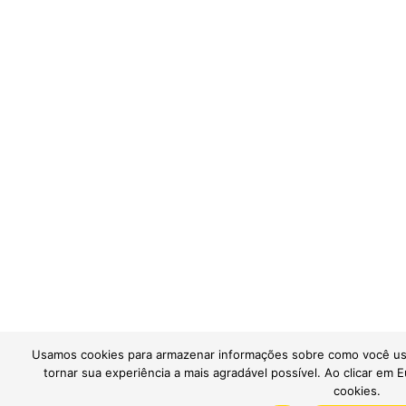
Usamos cookies para armazenar informações sobre como você usa 
tornar sua experiência a mais agradável possível. Ao clicar em
cookies.