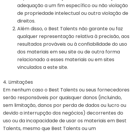
adequação a um fim específico ou não violação
de propriedade intelectual ou outra violação de
direitos.
Além disso, o Best Talents não garante ou faz
qualquer representação relativa à precisão, aos
resultados prováveis ​​ou à confiabilidade do uso
dos materiais em seu site ou de outra forma
relacionado a esses materiais ou em sites
vinculados a este site.
4. Limitações
Em nenhum caso o Best Talents ou seus fornecedores
serão responsáveis ​​por quaisquer danos (incluindo,
sem limitação, danos por perda de dados ou lucro ou
devido a interrupção dos negócios) decorrentes do
uso ou da incapacidade de usar os materiais em Best
Talents, mesmo que Best Talents ou um