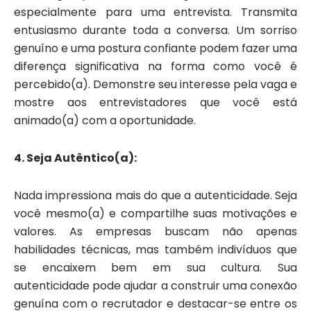
especialmente para uma entrevista. Transmita
entusiasmo durante toda a conversa. Um sorriso
genuíno e uma postura confiante podem fazer uma
diferença significativa na forma como você é
percebido(a). Demonstre seu interesse pela vaga e
mostre aos entrevistadores que você está
animado(a) com a oportunidade.
4. Seja Autêntico(a):
Nada impressiona mais do que a autenticidade. Seja
você mesmo(a) e compartilhe suas motivações e
valores. As empresas buscam não apenas
habilidades técnicas, mas também indivíduos que
se encaixem bem em sua cultura. Sua
autenticidade pode ajudar a construir uma conexão
genuína com o recrutador e destacar-se entre os