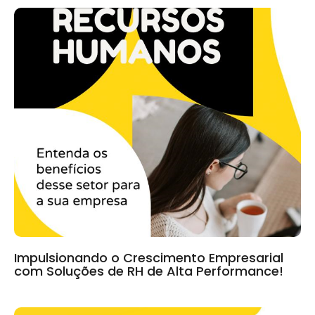
Impulsionando o Crescimento Empresarial
com Soluções de RH de Alta Performance!