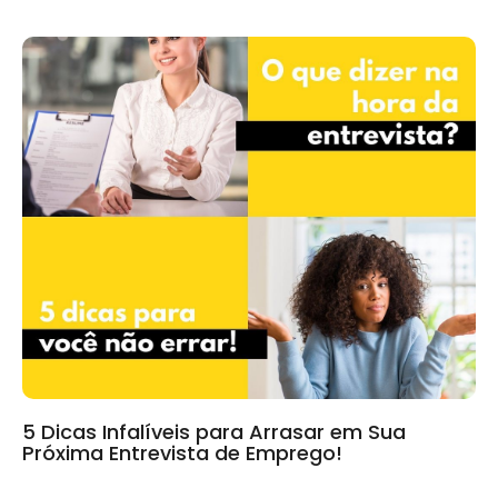
5 Dicas Infalíveis para Arrasar em Sua
Próxima Entrevista de Emprego!