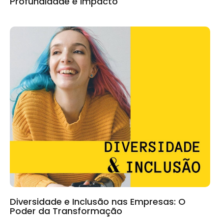
Profundidade e Impacto
Diversidade e Inclusão nas Empresas: O
Poder da Transformação