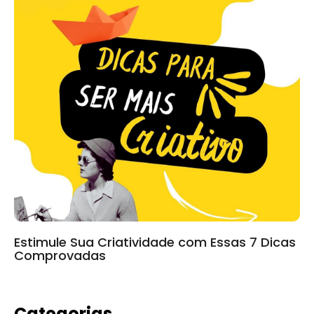
Estimule Sua Criatividade com Essas 7 Dicas
Comprovadas
Categorias