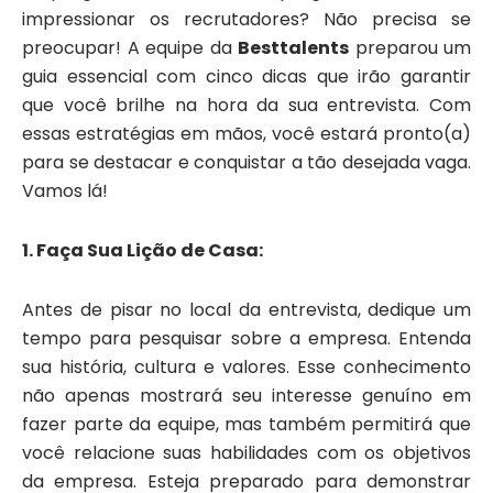
impressionar os recrutadores? Não precisa se
preocupar! A equipe da
Besttalents
preparou um
guia essencial com cinco dicas que irão garantir
que você brilhe na hora da sua entrevista. Com
essas estratégias em mãos, você estará pronto(a)
para se destacar e conquistar a tão desejada vaga.
Vamos lá!
1. Faça Sua Lição de Casa:
Antes de pisar no local da entrevista, dedique um
tempo para pesquisar sobre a empresa. Entenda
sua história, cultura e valores. Esse conhecimento
não apenas mostrará seu interesse genuíno em
fazer parte da equipe, mas também permitirá que
você relacione suas habilidades com os objetivos
da empresa. Esteja preparado para demonstrar