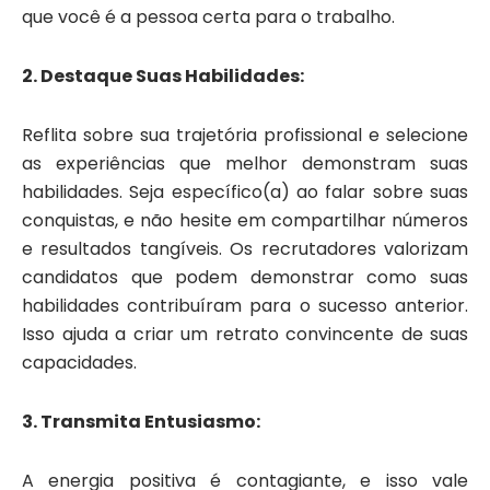
que você é a pessoa certa para o trabalho.
2. Destaque Suas Habilidades:
Reflita sobre sua trajetória profissional e selecione
as experiências que melhor demonstram suas
habilidades. Seja específico(a) ao falar sobre suas
conquistas, e não hesite em compartilhar números
e resultados tangíveis. Os recrutadores valorizam
candidatos que podem demonstrar como suas
habilidades contribuíram para o sucesso anterior.
Isso ajuda a criar um retrato convincente de suas
capacidades.
3. Transmita Entusiasmo:
A energia positiva é contagiante, e isso vale