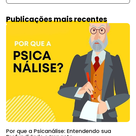
Publicações mais recentes
Por que a Psicanálise: Entendendo sua