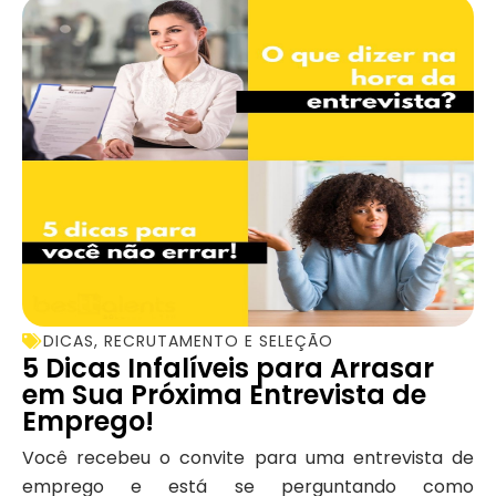
DICAS
,
RECRUTAMENTO E SELEÇÃO
5 Dicas Infalíveis para Arrasar
em Sua Próxima Entrevista de
Emprego!
Você recebeu o convite para uma entrevista de
emprego e está se perguntando como